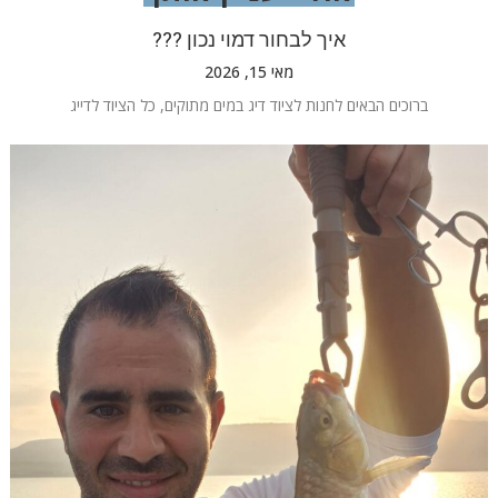
איך לבחור דמוי נכון ???
מאי 15, 2026
ברוכים הבאים לחנות לציוד דיג במים מתוקים, כל הציוד לדייג