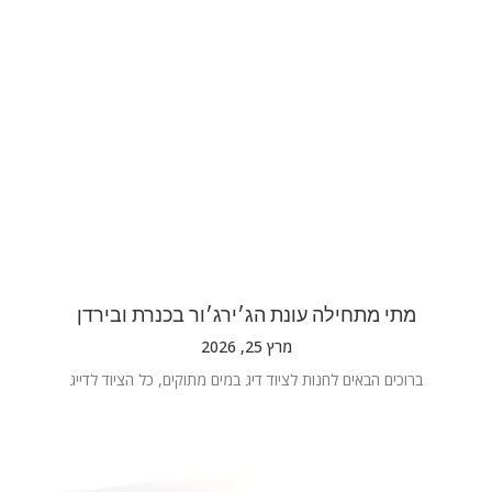
מתי מתחילה עונת הג׳ירג׳ור בכנרת ובירדן
מרץ 25, 2026
ברוכים הבאים לחנות לציוד דיג במים מתוקים, כל הציוד לדייג