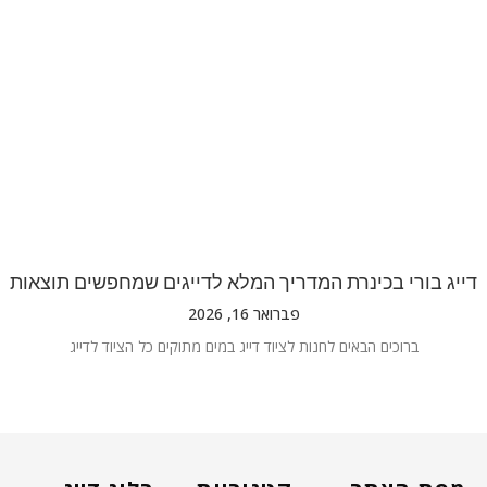
דייג בורי בכינרת המדריך המלא לדייגים שמחפשים תוצאות
פברואר 16, 2026
ברוכים הבאים לחנות לציוד דייג במים מתוקים כל הציוד לדייג