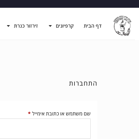
דף הבית
קרפיונים
זירזור כנרת
התחברות
שם משתמש או כתובת אימייל
*