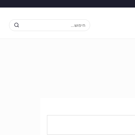
חיפוש...