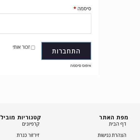
סיסמה
*
זכור אותי
התחברות
איפוס סיסמה
מפת האתר
קטגוריות מוביל
קרפיונים
דף הבית
זירזור כנרת
הצהרת נגישות