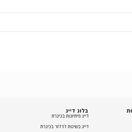
ות
בלוג דייג
דייג פיתיונות בכינרת
דייג בשיטת ז'רז'ור בכינרת