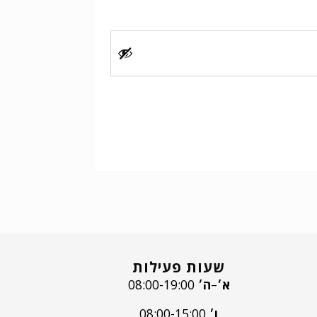
שעות פעילות
א׳
–
ה׳
08:00-19:00
ו׳
08:00-15:00