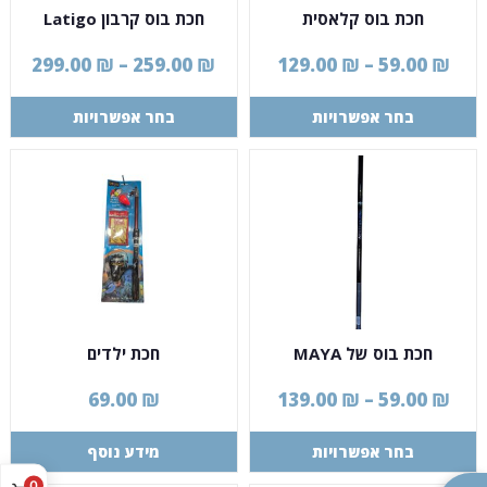
חכת בוס קלאסית
חכת בוס קרבון Latigo
299.00
₪
–
259.00
₪
129.00
₪
–
59.00
₪
בחר אפשרויות
בחר אפשרויות
חכת בוס של MAYA
חכת ילדים
69.00
₪
139.00
₪
–
59.00
₪
בחר אפשרויות
מידע נוסף
0