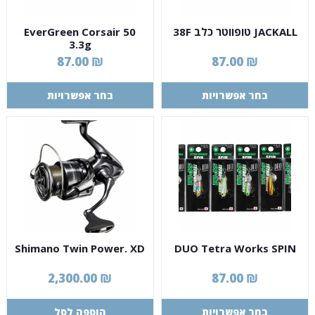
JACKALL טופווטר כלב 38F
EverGreen Corsair 50
3.3g
87.00
₪
87.00
₪
בחר אפשרויות
בחר אפשרויות
Shimano Twin Power. XD
DUO Tetra Works SPIN
2,300.00
₪
87.00
₪
בחר אפשרויות
הוספה לסל