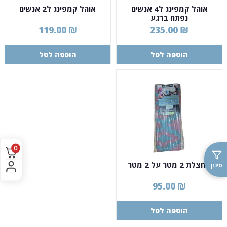
אוהל קמפינג ל4 אנשים
אוהל קמפינג ל2 אנשים
נפתח ברגע
119.00
₪
235.00
₪
הוספה לסל
הוספה לסל
0
מחצלת 2 מטר על 2 מטר
סינון
95.00
₪
הוספה לסל