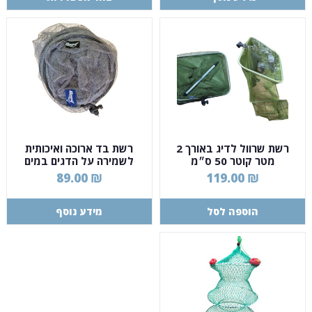
רשת שרוול לדיג באורך 2
רשת בד ארוכה ואיכותית
מטר קוטר 50 ס״מ
לשמירה על הדגים במים
89.00
₪
119.00
₪
הוספה לסל
מידע נוסף