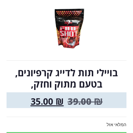
בויילי תות לדייג קרפיונים,
בטעם מתוק וחזק,
35.00
₪
39.00
₪
המלאי אזל