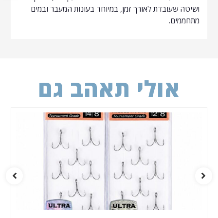
ושיטה שעובדת לאורך זמן, במיוחד בעונות המעבר ובמים
מתחממים.
אולי תאהב גם