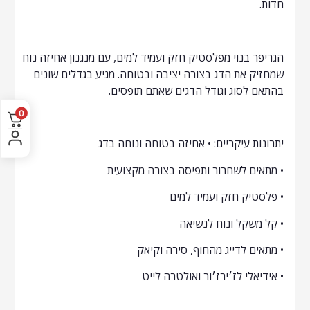
חדות.
הגריפר בנוי מפלסטיק חזק ועמיד למים, עם מנגנון אחיזה נוח
שמחזיק את הדג בצורה יציבה ובטוחה. מגיע בגדלים שונים
בהתאם לסוג וגודל הדגים שאתם תופסים.
0
יתרונות עיקריים: • אחיזה בטוחה ונוחה בדג
• מתאים לשחרור ותפיסה בצורה מקצועית
• פלסטיק חזק ועמיד למים
• קל משקל ונוח לנשיאה
• מתאים לדייג מהחוף, סירה וקיאק
• אידיאלי לז׳ירז׳ור ואולטרה לייט