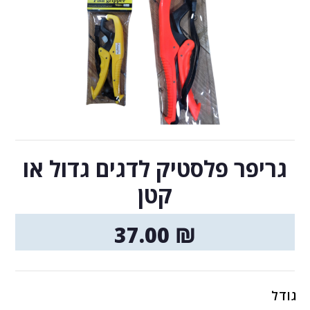
גריפר פלסטיק לדגים גדול או
קטן
37.00
₪
גודל