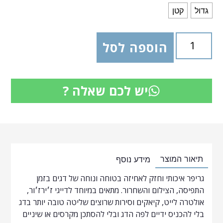
גדול
קטן
הוספה לסל
יש לכם שאלה ?
תיאור המוצר
מידע נוסף
גריפר איכותי וחזק לאחיזה בטוחה ונוחה של דגים בזמן
התפיסה, הצילום והשחרור. מתאים במיוחד לדייגי ז׳ירז׳ור,
אולטרה לייט, קיאקים וסירות שרוצים שליטה טובה יותר בדג
בלי להכניס ידיים לפה הדג ובלי להסתכן מקרסים או שיניים