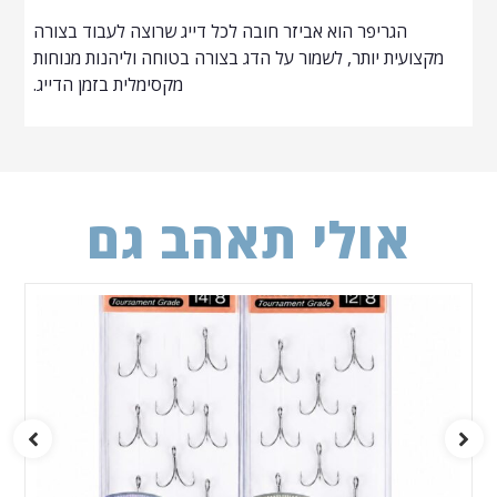
הגריפר הוא אביזר חובה לכל דייג שרוצה לעבוד בצורה
מקצועית יותר, לשמור על הדג בצורה בטוחה וליהנות מנוחות
מקסימלית בזמן הדייג.
אולי תאהב גם