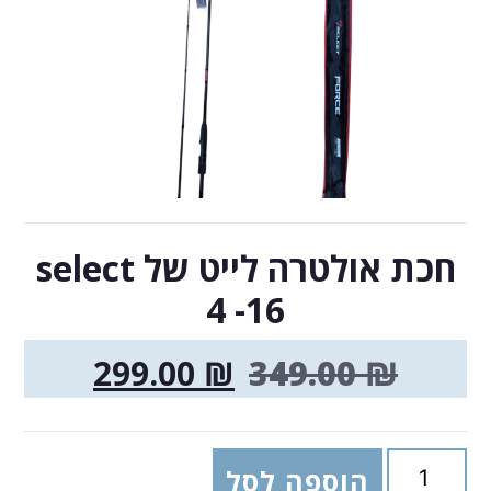
חכת אולטרה לייט של select
4 -16
299.00
₪
349.00
₪
הוספה לסל