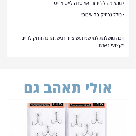
• מתאימה לז׳ירזור אולטרה לייט ולייט
• כולל נרתיק בד איכותי
חכה מושלמת למי שמחפש ציוד רגיש, מהנה וחזק לדייג
מקצועי באמת.
אולי תאהב גם