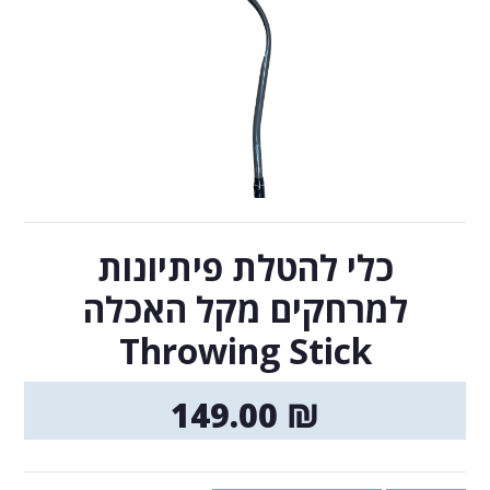
כלי להטלת פיתיונות
למרחקים מקל האכלה
Throwing Stick
149.00
₪