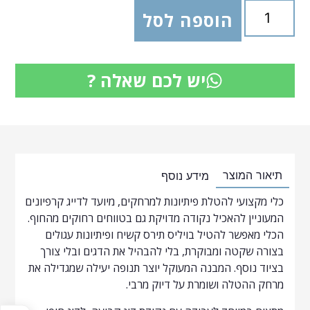
הוספה לסל
יש לכם שאלה ?
תיאור המוצר
מידע נוסף
כלי מקצועי להטלת פיתיונות למרחקים, מיועד לדייג קרפיונים
המעוניין להאכיל נקודה מדויקת גם בטווחים רחוקים מהחוף.
הכלי מאפשר להטיל בויליס תירס קשיח ופיתיונות עגולים
בצורה שקטה ומבוקרת, בלי להבהיל את הדגים ובלי צורך
בציוד נוסף. המבנה המעוקל יוצר תנופה יעילה שמגדילה את
מרחק ההטלה ושומרת על דיוק מרבי.