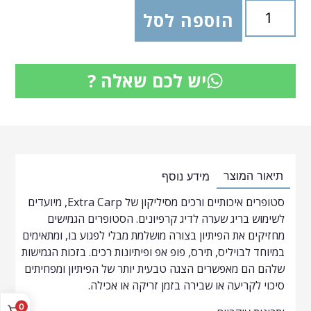
הוספה לסל
יש לכם שאלה ?
תיאור המוצר
מידע נוסף
סטופרים איכותיים ורכים מסיליקון של Extra Carp, מיועדים
לשימוש בריג שערה לדיג קרפיונים. הסטופרים הגמישים
מחזיקים את הפיתיון בצורה מושלמת מבלי לפגוע בו, ומתאימים
במיוחד לבויליס, תירס, פופ אפ ופיתיונות רכים. בזכות הגמישות
שלהם הם מאפשרים הצגה טבעית יותר של הפיתיון ומפחיתים
סיכוי לקריעה או שבירה בזמן זריקה או אכילה.
0