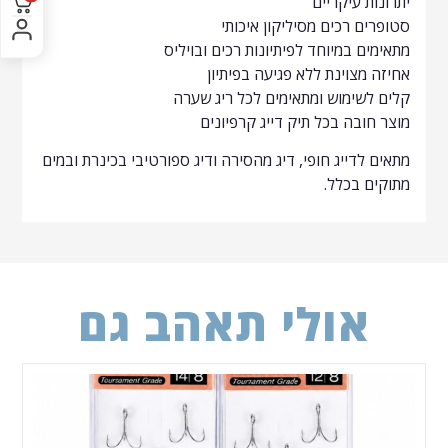
יתרונות עיקריים
סטופרים רכים מסיליקון איכותי
מתאימים במיוחד לפיתיונות רכים ובויליס
אחיזה מצוינת ללא פגיעה בפיתיון
קלים לשימוש ומתאימים לכל ריג שערה
מוצר חובה בכל תיק דייג קרפיונים
מתאים לדייג חופי, דיג מהסירה ודיג ספורטיבי בכינרת ובמים
מתוקים בכלל.
אולי תאהב גם