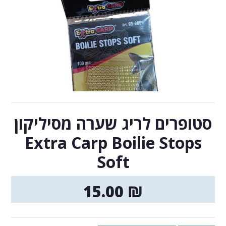
סטופרים לריג שערה מסיליקון
Extra Carp Boilie Stops
Soft
15.00
₪