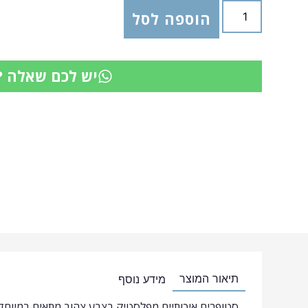
הוספה לסל
יש לכם שאלה ?
תיאור המוצר
מידע נוסף
סטופרים איכותיים מפלסטיק בצבע צהוב מתאים במיוחד ל