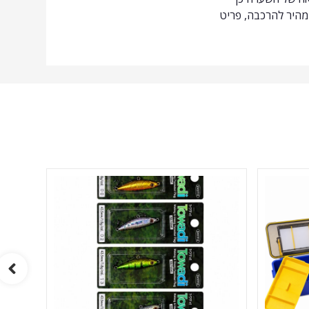
ומהיר להרכבה, פריט