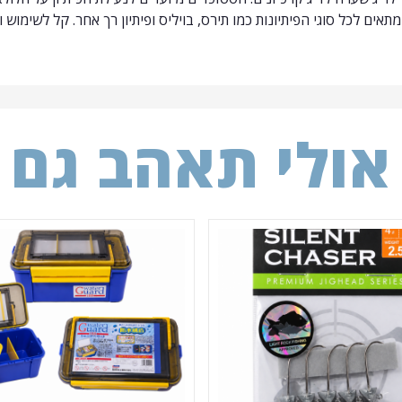
ים לכל סוגי הפיתיונות כמו תירס, בויליס ופיתיון רך אחר. קל לשימוש 
אולי תאהב גם