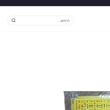
חיפוש...