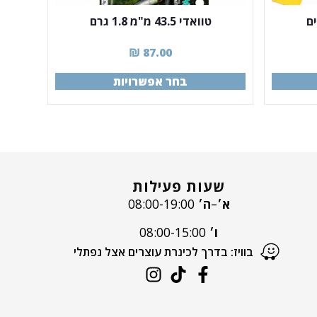
ם
טוואדי 43.5 מ"מ 1.8 גרם
₪
87.00
בחר אפשרויות
שעות פעילות
א׳
–
ה׳
08:00-19:00
ו׳
08:00-15:00
בוויז: בדרך לכינרת עוצרים אצל נפתלי