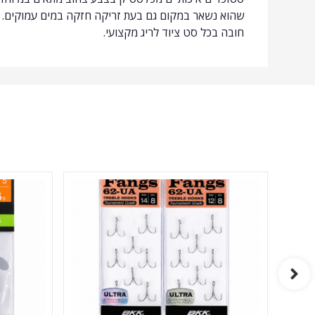
שהוא נשאר במקום גם בעת זריקה חזקה במים עמוקים. מתא
חובה בכל סט ציוד לריג מקצועי.