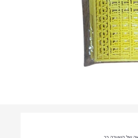
לאה של השערה כך