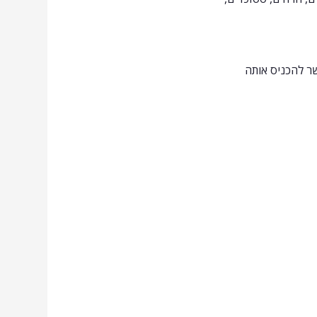
ר להכניס אותה