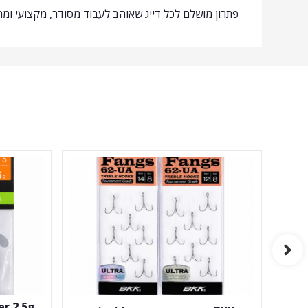
פתרון מושלם לכל דייג שאוהב לעבוד מסודר, מקצועי ומ