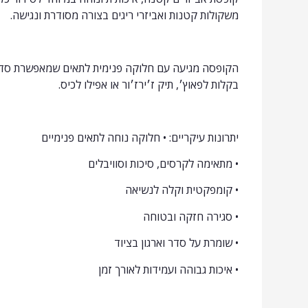
משקולות קטנות ואביזרי ריגים בצורה מסודרת ונגישה.
הקופסה מגיעה עם חלוקה פנימית לתאים שמאפשרת סדר 
בקלות לפאוץ׳, תיק ז׳ירז׳ור או אפילו לכיס.
יתרונות עיקריים: • חלוקה נוחה לתאים פנימיים
• מתאימה לקרסים, סיכות וסוויבלים
• קומפקטית וקלה לנשיאה
• סגירה חזקה ובטוחה
• שומרת על סדר וארגון בציוד
• איכות גבוהה ועמידות לאורך זמן