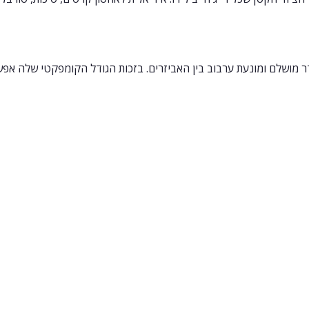
מושלם ומונעת ערבוב בין האביזרים. בזכות הגודל הקומפקטי שלה אפש