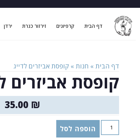
דף הבית
קרפיונים
זירזור כנרת
ירדן
דף הבית
»
חנות
»
קופסת אביזרים לדייג
קופסת אביזרים לד
35.00
₪
הוספה לסל