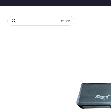
חיפוש...