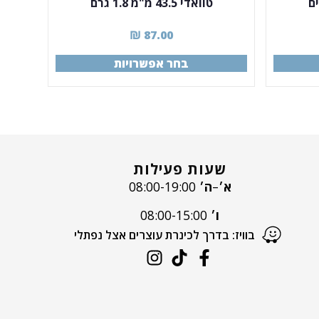
ם
טוואדי 43.5 מ"מ 1.8 גרם
₪
87.00
בחר אפשרויות
שעות פעילות
א׳
–
ה׳
08:00-19:00
ו׳
08:00-15:00
בוויז: בדרך לכינרת עוצרים אצל נפתלי