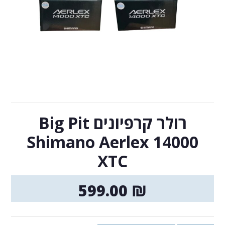
רולר קרפיונים Big Pit
Shimano Aerlex 14000
XTC
599.00
₪