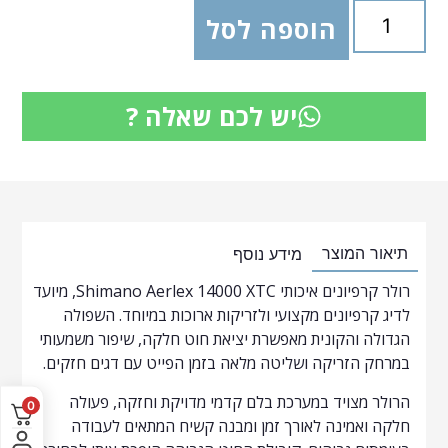
הוספה לסל
יש לכם שאלה ?
תיאור המוצר
מידע נוסף
רולר קרפיונים איכותי Shimano Aerlex 14000 XTC, מיועד
לדיג קרפיונים מקצועי ולזריקות ארוכות במיוחד. השפולה
הגדולה והקונית מאפשרת יציאת חוט חלקה, שיפור משמעותי
במרחק הזריקה ושליטה מלאה בזמן הפייט עם דגים חזקים.
הרולר מצויד במערכת בלם קדמי מדויקת וחזקה, פעולה
0
חלקה ואמינה לאורך זמן ומבנה קשיח המתאים לעבודה