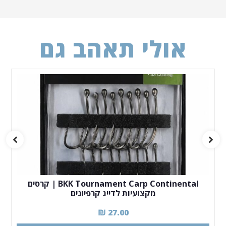
אולי תאהב גם
BKK Tournament Carp Continental | קרסים
מקצועיות לדייג קרפיונים
₪
27.00