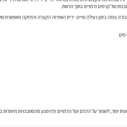
בכות של קרסים ודמויים בתוך הרשת.
עבודה נוחה בזמן נעילה ופייט. ידית האחיזה הקצרה והחזקה מאפשרת ש
רסים
ית יותר, לשמור על הדגים ועל הדמויים ולהימנע מהסתבכויות מיותרות בז