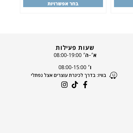
בחר אפשרויות
שעות פעילות
א׳
–
ה׳
08:00-19:00
ו׳
08:00-15:00
בוויז: בדרך לכינרת עוצרים אצל נפתלי