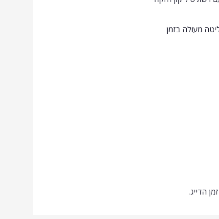
ליטה מעולה בזמן
מן הדייג.