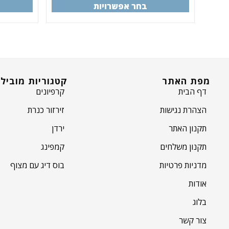
בחר אפשרויות
מפת האתר
קטגוריות מוביל
קרפיונים
דף הבית
זירזור כנרת
הצהרת נגישות
ירדן
תקנון האתר
קמפינג
תקנון משלחים
בוס דיג עם מצוף
מדניות פרטיות
אודות
בלוג
צור קשר