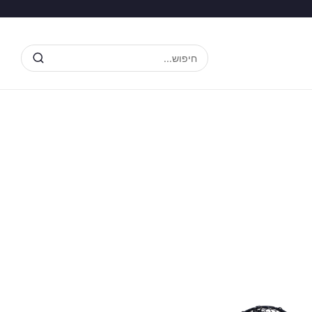
חיפוש...