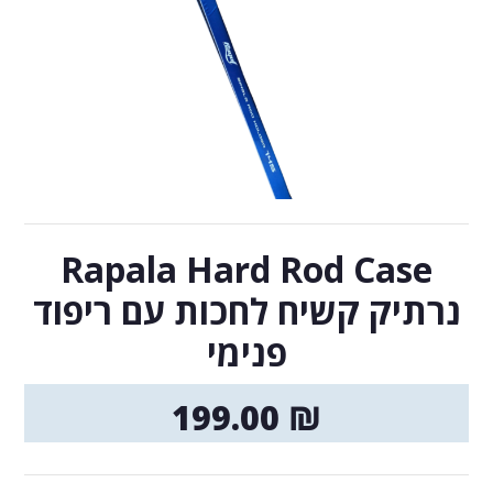
Rapala Hard Rod Case
נרתיק קשיח לחכות עם ריפוד
פנימי
199.00
₪