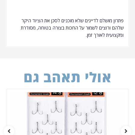
פתרון מושלם לדייגים שלא מוכנים לסכן את הציוד היקר
שלהם ורוצים לשמור על החכות בצורה בטוחה, מסודרת
ומקצועית לאורך זמן.
אולי תאהב גם