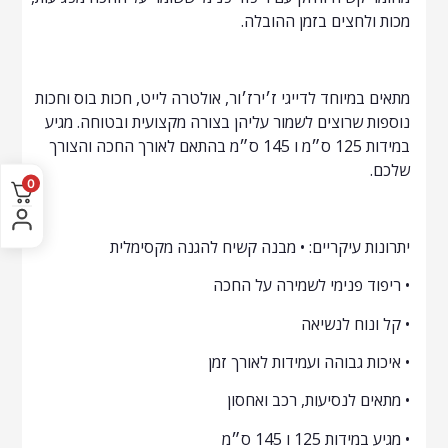
מכות ולחצים בזמן ההובלה.
מתאים במיוחד לדייגי ז׳ירז׳ור, אולטרה לייט, חכות בוס וחכות
נוספות שרוצים לשמור עליהן בצורה מקצועית ובטוחה. מגיע
במידות 125 ס״מ ו 145 ס״מ בהתאם לאורך החכה והצורך
שלכם.
0
יתרונות עיקריים: • מבנה קשיח להגנה מקסימלית
• ריפוד פנימי לשמירה על החכה
• קל ונוח לנשיאה
• איכות גבוהה ועמידות לאורך זמן
• מתאים לנסיעות, רכב ואחסון
• מגיע במידות 125 ו 145 ס״מ