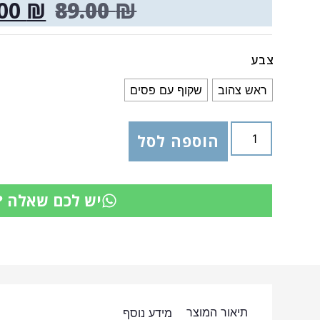
.00
₪
89.00
₪
צבע
ראש צהוב
שקוף עם פסים
הוספה לסל
יש לכם שאלה ?
תיאור המוצר
מידע נוסף