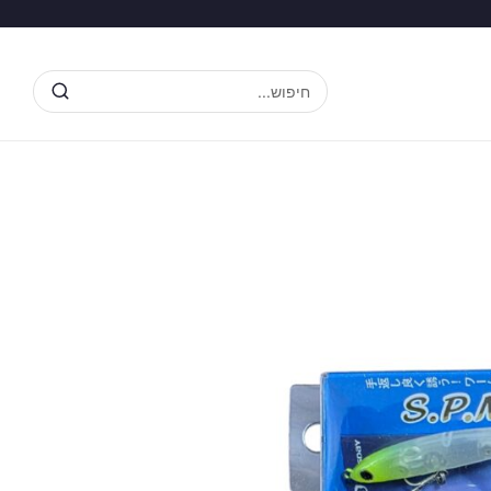
חיפוש...